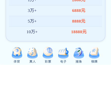
我国历代花灯的制造十分讲究，种类繁多，名称别致
媳妇、一朵花、蒺藜球、金鲤鱼……千姿百态
专供人们玩赏的走马灯。我国的花灯归纳了绘画艺术
角、金属、绫绢等资料，经彩扎、裱糊