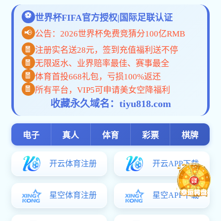
制作讲解:
安全不离口，规章不离手。带你看腾艺彩
制作讲解:
大型灯会灯展活
灯的安全规章制度。
需要哪些资质？你了解
花灯制作价格
花灯