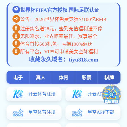
自贡腾艺彩灯文化有限公司的前身是成立于1956年的自贡国营国营彩灯厂
公司拥有高级工艺美术师1人，工艺美术师5人，设计技术人员15名
装。公司拥有一批年轻、思维敏捷、勇于创新的彩灯设计创作团队
公司以精心的构思、壮观的场景、安全的操作、满意的效果，先后承
春大型灯会，2012年广州越秀公园花灯游园会，2013年苏州大型元宵游
100。几愦蠊壑诹粝铝嗣篮媚淹幕匾，深受国内外客户的亲睐。
公司专业从事彩灯、彩车、彩船、仿真恐龙、仿真动物、园林景点亮
“传承精华，艺无止境”。是我们新一代腾艺彩灯人的追求，自贡市腾